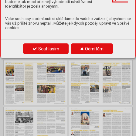
Obsah
budeme tak moci přesněji vyhodnotit návštěvnost.
Identifikátor je zcela anonymní.
Vaše souhlasy a odmítnutí si ukládáme do vašeho zařízení, abychom se
vás už příště znovu neptali. Můžete je kdykoli později upravit ve Správě
cookies
Souhlasím
Odmítám