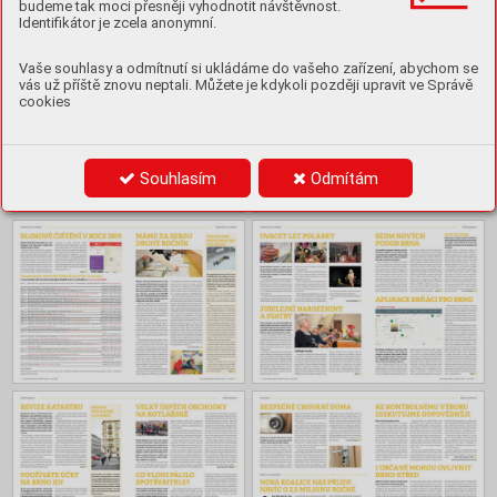
Obsah
budeme tak moci přesněji vyhodnotit návštěvnost.
Identifikátor je zcela anonymní.
Vaše souhlasy a odmítnutí si ukládáme do vašeho zařízení, abychom se
vás už příště znovu neptali. Můžete je kdykoli později upravit ve Správě
cookies
Souhlasím
Odmítám